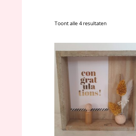
Toont alle 4 resultaten