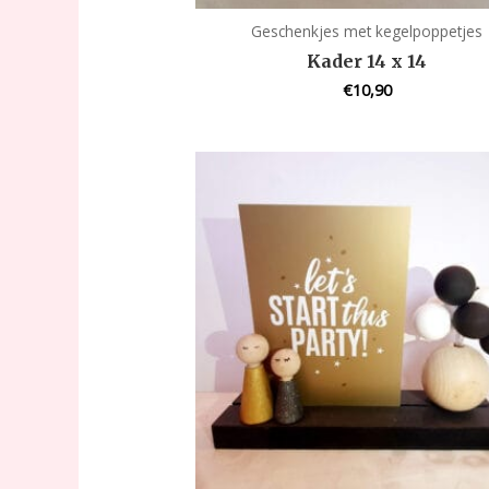
Geschenkjes met kegelpoppetjes
Kader 14 x 14
€
10,90