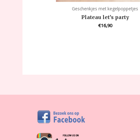
Geschenkjes met kegelpoppetjes
Plateau let’s party
€
16,90