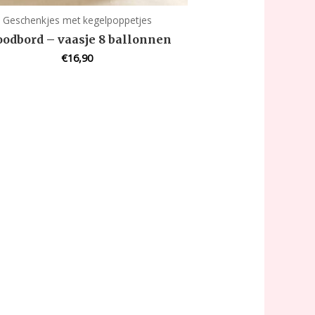
Geschenkjes met kegelpoppetjes
odbord – vaasje 8 ballonnen
€
16,90