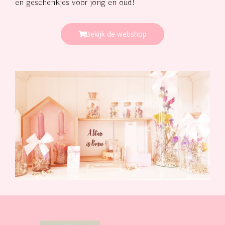
en geschenkjes voor jong en oud!
Bekijk de webshop