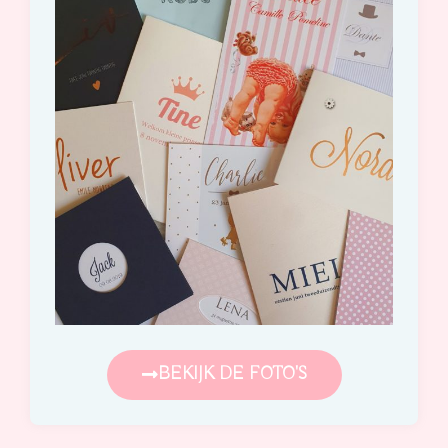
BEKIJK DE FOTO'S