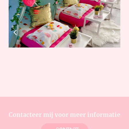
Contacteer mij voor meer informatie