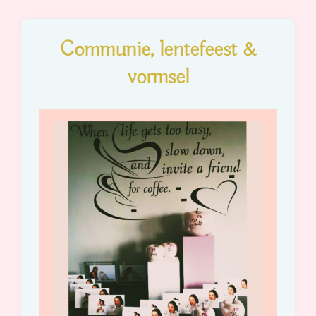
Communie, lentefeest &
vormsel