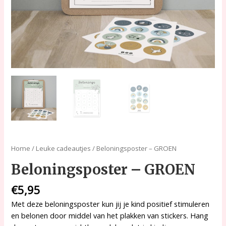
Home
/
Leuke cadeautjes
/ Beloningsposter – GROEN
Beloningsposter – GROEN
€
5,95
Met deze beloningsposter kun jij je kind positief stimuleren
en belonen door middel van het plakken van stickers. Hang