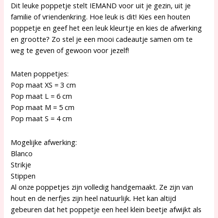
Dit leuke poppetje stelt IEMAND voor uit je gezin, uit je
familie of vriendenkring. Hoe leuk is dit! Kies een houten
poppetje en geef het een leuk kleurtje en kies de afwerking
en grootte? Zo stel je een mooi cadeautje samen om te
weg te geven of gewoon voor jezelf!
Maten poppetjes:
Pop maat XS = 3 cm
Pop maat L = 6 cm
Pop maat M = 5 cm
Pop maat S = 4 cm
Mogelijke afwerking:
Blanco
Strikje
Stippen
Al onze poppetjes zijn volledig handgemaakt. Ze zijn van
hout en de nerfjes zijn heel natuurlijk. Het kan altijd
gebeuren dat het poppetje een heel klein beetje afwijkt als