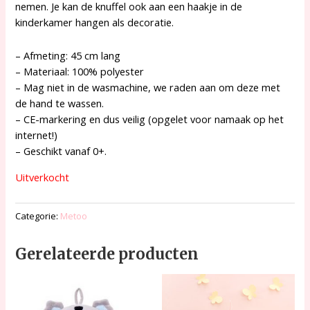
nemen. Je kan de knuffel ook aan een haakje in de
kinderkamer hangen als decoratie.
– Afmeting: 45 cm lang
– Materiaal: 100% polyester
– Mag niet in de wasmachine, we raden aan om deze met
de hand te wassen.
– CE-markering en dus veilig (opgelet voor namaak op het
internet!)
– Geschikt vanaf 0+.
Uitverkocht
Categorie:
Metoo
Gerelateerde producten