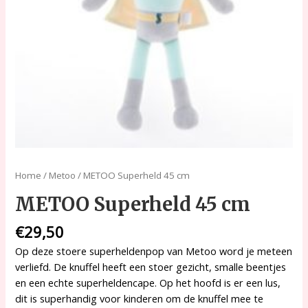
Home
/
Metoo
/ METOO Superheld 45 cm
METOO Superheld 45 cm
€
29,50
Op deze stoere superheldenpop van Metoo word je meteen
verliefd. De knuffel heeft een stoer gezicht, smalle beentjes
en een echte superheldencape. Op het hoofd is er een lus,
dit is superhandig voor kinderen om de knuffel mee te