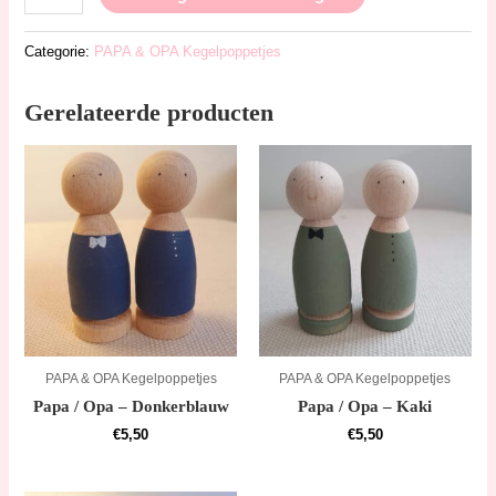
Categorie:
PAPA & OPA Kegelpoppetjes
Gerelateerde producten
PAPA & OPA Kegelpoppetjes
PAPA & OPA Kegelpoppetjes
Papa / Opa – Donkerblauw
Papa / Opa – Kaki
€
5,50
€
5,50