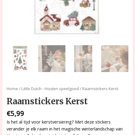
Home
/
Little Dutch - Houten speelgoed
/ Raamstickers Kerst
Raamstickers Kerst
€
5,99
Is het al tijd voor kerstversiering? Met deze stickers
verander je elk raam in het magische winterlandschap van