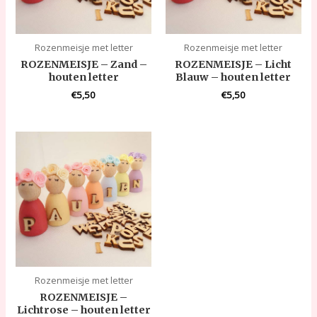
Rozenmeisje met letter
Rozenmeisje met letter
ROZENMEISJE – Zand –
ROZENMEISJE – Licht
houten letter
Blauw – houten letter
€
5,50
€
5,50
Rozenmeisje met letter
ROZENMEISJE –
Lichtrose – houten letter