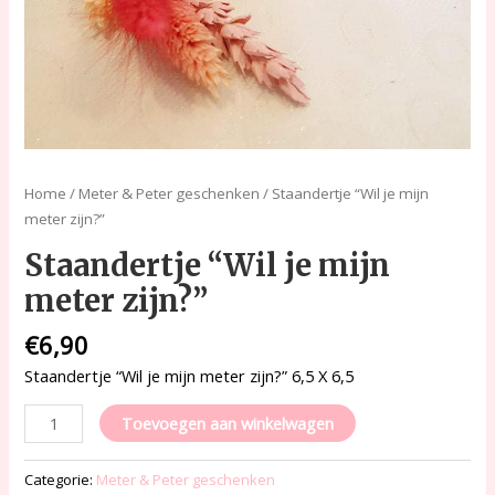
Home
/
Meter & Peter geschenken
/ Staandertje “Wil je mijn
meter zijn?”
Staandertje “Wil je mijn
meter zijn?”
€
6,90
Staandertje “Wil je mijn meter zijn?” 6,5 X 6,5
Toevoegen aan winkelwagen
Categorie:
Meter & Peter geschenken