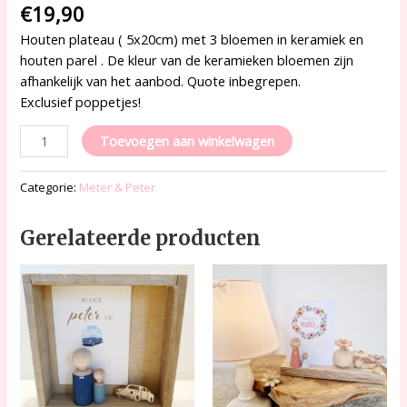
€
19,90
Houten plateau ( 5x20cm) met 3 bloemen in keramiek en
houten parel . De kleur van de keramieken bloemen zijn
afhankelijk van het aanbod. Quote inbegrepen.
Exclusief poppetjes!
Toevoegen aan winkelwagen
Categorie:
Meter & Peter
Gerelateerde producten