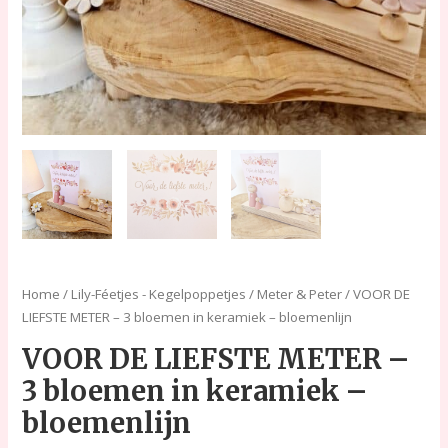
Home
/
Lily-Féetjes - Kegelpoppetjes
/
Meter & Peter
/ VOOR DE
LIEFSTE METER – 3 bloemen in keramiek – bloemenlijn
VOOR DE LIEFSTE METER –
3 bloemen in keramiek –
bloemenlijn