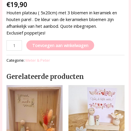
€
19,90
Houten plateau ( 5x20cm) met 3 bloemen in keramiek en
houten parel . De kleur van de keramieken bloemen zijn
afhankelijk van het aanbod. Quote inbegrepen.
Exclusief poppetjes!
Toevoegen aan winkelwagen
Categorie:
Meter & Peter
Gerelateerde producten