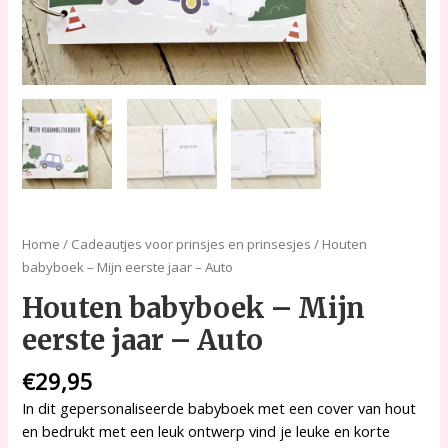
Home
/
Cadeautjes voor prinsjes en prinsesjes
/ Houten
babyboek – Mijn eerste jaar – Auto
Houten babyboek – Mijn
eerste jaar – Auto
€
29,95
In dit gepersonaliseerde babyboek met een cover van hout
en bedrukt met een leuk ontwerp vind je leuke en korte