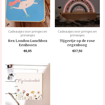
Cadeautjes voor prinsjes en
Cadeautjes voor prinsjes en
prinsesjes
prinsesjes
Rex London Lunchbox
Tijgertje op de rose
Eenhoorn
regenboog
€
6,95
€
37,50