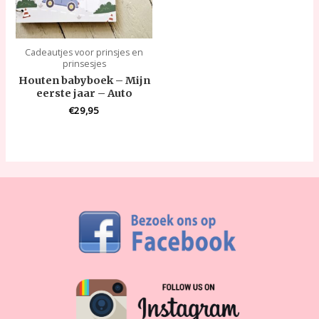
Cadeautjes voor prinsjes en
prinsesjes
Houten babyboek – Mijn
eerste jaar – Auto
€
29,95