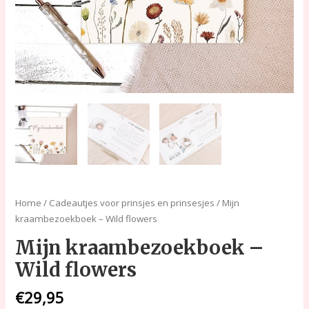
Home
/
Cadeautjes voor prinsjes en prinsesjes
/ Mijn
kraambezoekboek – Wild flowers
Mijn kraambezoekboek –
Wild flowers
€
29,95