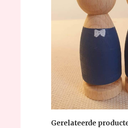
Gerelateerde product