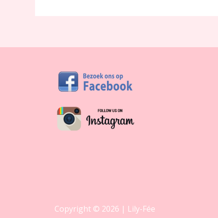
Copyright © 2026 | Lily-Fée