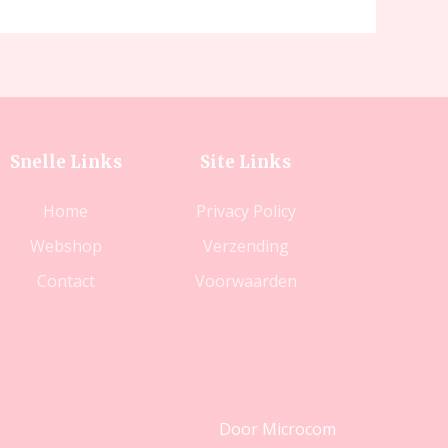
Snelle Links
Site Links
Home
Privacy Policy
Webshop
Verzending
Contact
Voorwaarden
Door Microcom