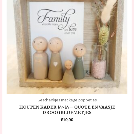
Geschenkjes met kegelpoppetjes
HOUTEN KADER 14×14 – QUOTE EN VAASJE
DROOGBLOEMETJES
€
10,90