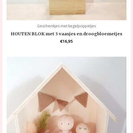
Geschenkjes met kegelpoppetjes
HOUTEN BLOK met 3 vaasjes en droogbloemetjes
€
16,95