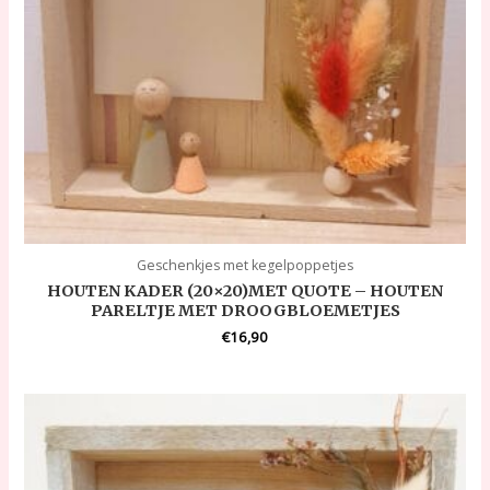
Geschenkjes met kegelpoppetjes
HOUTEN KADER (20×20)MET QUOTE – HOUTEN
PARELTJE MET DROOGBLOEMETJES
€
16,90