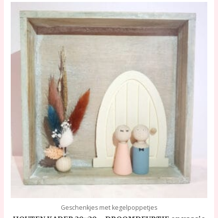
Geschenkjes met kegelpoppetjes