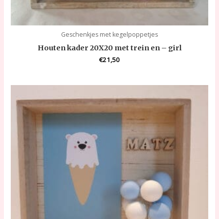
Geschenkjes met kegelpoppetjes
Houten kader 20X20 met trein en – girl
€
21,50