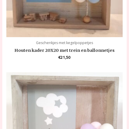
Geschenkjes met kegelpoppetjes
Houten kader 20X20 met trein en ballonnetjes
€
21,50