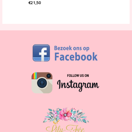
€
21,50