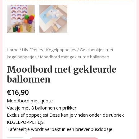
Home
/
Lily-Féetjes - Kegelpoppetjes
/
Geschenkjes met
kegelpoppetjes
/ Moodbord met gekleurde ballonnen
Moodbord met gekleurde
ballonnen
€
16,90
Moodbord met quote
Vaasje met 8 ballonnen en prikker
Exclusief poppetjes! Deze kan je vinden onder de rubriek
KEGELPOPPETEJS.
Tafereeltje wordt verpakt in een brievenbusdoosje